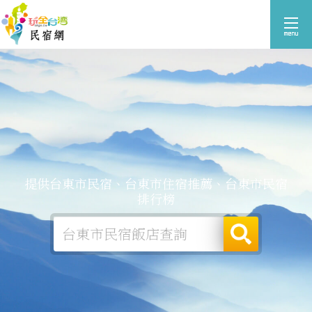
提供台東市民宿、台東市住宿推薦、台東市民宿
排行榜