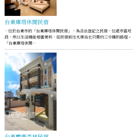
台東庫塔休閒民宿
…位於台東市的「台東庫塔休閒民宿」，為合法登記之民宿，位處市區地
段，所以生活機能相當便利，從民宿前往火車站也只需約三分鐘的路程。
「台東庫塔休閒…
台東麋鹿森林民宿