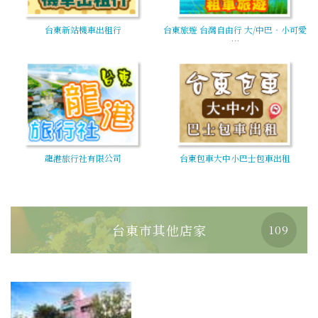
台東新站機車出租行
台東旅遊 台灣自由行 大/中巴‧小可愛
…
龍港旅行社有限公司
台東包車大中小巴士包車出租
台東市其他店家
109