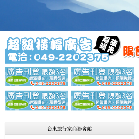
台東旅行家商務會館