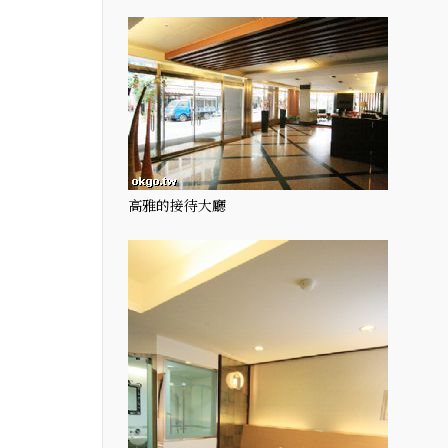
高雅的接待大廳