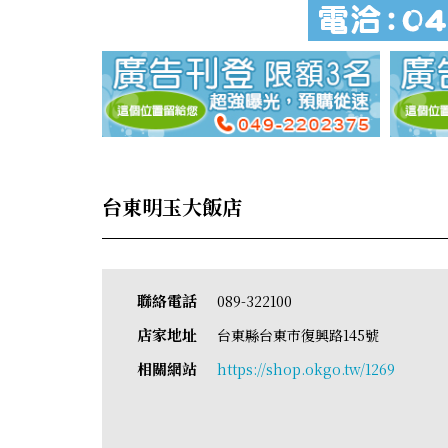
台東明玉大飯店
聯絡電話
089-322100
店家地址
台東縣台東市復興路145號
相關網站
https://shop.okgo.tw/1269