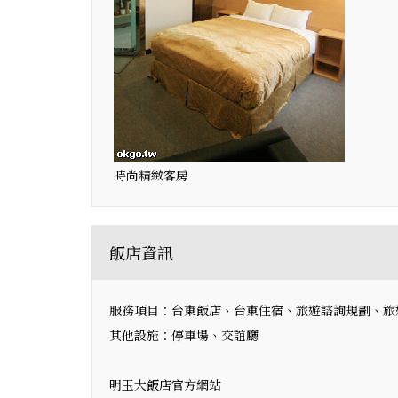
時尚精緻客房
飯店資訊
服務項目：台東飯店、台東住宿、旅遊諮詢規劃、旅
其他設施：停車場、交誼廳
明玉大飯店官方網站