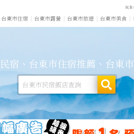
玩全
台東市住宿
台東市露營
台東市旅遊
台東市美食
民宿、台東市住宿推薦、台東市