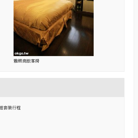
雅緻商旅客房
遊套裝行程