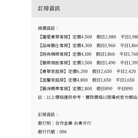
訂房資訊
房價資訊：
【寵愛豪華客房】定價4,500 假日2,080 平日1,98
【品味雅仕客房】定價4,300 假日1,960 平日1,86
【時尚精緻客房】定價4,100 假日1,860 平日1,76
【雅緻商旅客房】定價3,500 假日1,490 平日1,39
【豪華家庭房】定價6,200 假日2,650 平日2,420
【溫馨家庭房】定價4,800 假日1,650 平日1,650
【雅淨標準客房】定價2,800 假日890 平日890
註：以上價格僅供參考，實際價格以現場或官方網站
訂房資訊：
銀行別：合作金庫-台東分行
銀行代號：006