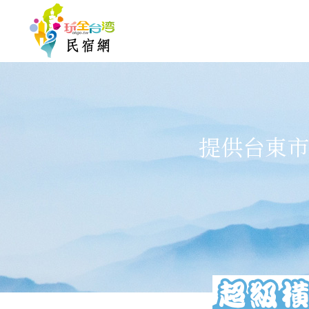
提供台東市